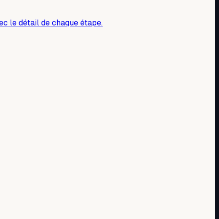
ec le détail de chaque étape.