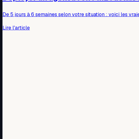
De 5 jours à 6 semaines selon votre situation : voici les vr
Lire l'article