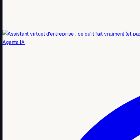
Agents IA