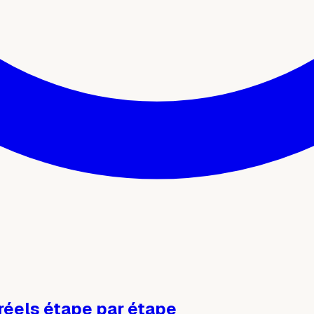
 réels étape par étape