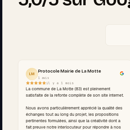
Protocole Mairie de La Motte
LM
1 avis
il y a 1 mois
La commune de La Motte (83) est pleinement
satisfaite de la refonte complète de son site internet.
Nous avons particulièrement apprécié la qualité des
échanges tout au long du projet, les propositions
pertinentes formulées, ainsi que la créativité dont a
fait preuve notre interlocuteur pour répondre à nos