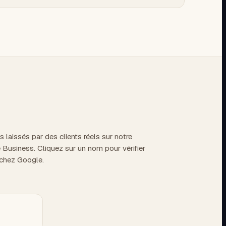
s laissés par des clients réels sur notre
 Business. Cliquez sur un nom pour vérifier
 chez Google.