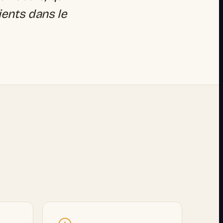
ients dans le