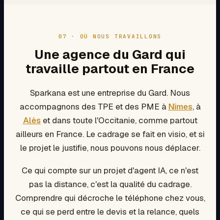
07 · OÙ NOUS TRAVAILLONS
Une agence du Gard qui
travaille partout en France
Sparkana est une entreprise du Gard. Nous
accompagnons des TPE et des PME à
Nîmes
, à
Alès
et dans toute l'Occitanie, comme partout
ailleurs en France. Le cadrage se fait en visio, et si
le projet le justifie, nous pouvons nous déplacer.
Ce qui compte sur un projet d'agent IA, ce n'est
pas la distance, c'est la qualité du cadrage.
Comprendre qui décroche le téléphone chez vous,
ce qui se perd entre le devis et la relance, quels