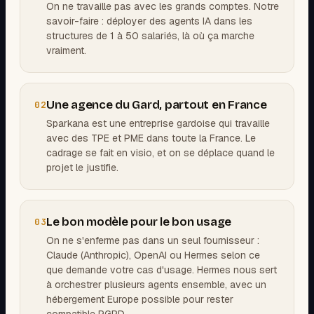
On ne travaille pas avec les grands comptes. Notre
savoir-faire : déployer des agents IA dans les
structures de 1 à 50 salariés, là où ça marche
vraiment.
Une agence du Gard, partout en France
02
Sparkana est une entreprise gardoise qui travaille
avec des TPE et PME dans toute la France. Le
cadrage se fait en visio, et on se déplace quand le
projet le justifie.
Le bon modèle pour le bon usage
03
On ne s'enferme pas dans un seul fournisseur :
Claude (Anthropic), OpenAI ou Hermes selon ce
que demande votre cas d'usage. Hermes nous sert
à orchestrer plusieurs agents ensemble, avec un
hébergement Europe possible pour rester