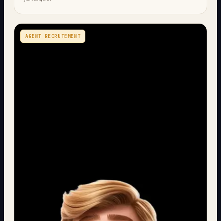
AGENT RECRUTEMENT