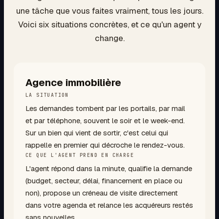
une tâche que vous faites vraiment, tous les jours.
Voici six situations concrètes, et ce qu'un agent y
change.
Agence immobilière
LA SITUATION
Les demandes tombent par les portails, par mail
et par téléphone, souvent le soir et le week-end.
Sur un bien qui vient de sortir, c'est celui qui
rappelle en premier qui décroche le rendez-vous.
CE QUE L'AGENT PREND EN CHARGE
L'agent répond dans la minute, qualifie la demande
(budget, secteur, délai, financement en place ou
non), propose un créneau de visite directement
dans votre agenda et relance les acquéreurs restés
sans nouvelles.