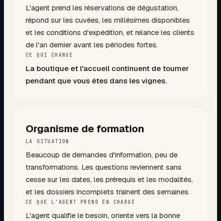
L'agent prend les réservations de dégustation,
répond sur les cuvées, les millésimes disponibles
et les conditions d'expédition, et relance les clients
de l'an dernier avant les périodes fortes.
CE QUI CHANGE
La boutique et l'accueil continuent de tourner
pendant que vous êtes dans les vignes.
Organisme de formation
LA SITUATION
Beaucoup de demandes d'information, peu de
transformations. Les questions reviennent sans
cesse sur les dates, les prérequis et les modalités,
et les dossiers incomplets traînent des semaines.
CE QUE L'AGENT PREND EN CHARGE
L'agent qualifie le besoin, oriente vers la bonne