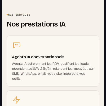
NOS SERVICES
Nos prestations IA
Agents IA conversationnels
Agents IA qui prennent les RDV, qualifient les leads,
répondent au SAV 24h/24, relancent les impayés : sur
SMS, WhatsApp, email, votre site. Intégrés à vos
outils.