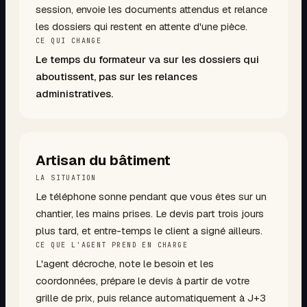
session, envoie les documents attendus et relance
les dossiers qui restent en attente d'une pièce.
CE QUI CHANGE
Le temps du formateur va sur les dossiers qui
aboutissent, pas sur les relances
administratives.
Artisan du bâtiment
LA SITUATION
Le téléphone sonne pendant que vous êtes sur un
chantier, les mains prises. Le devis part trois jours
plus tard, et entre-temps le client a signé ailleurs.
CE QUE L'AGENT PREND EN CHARGE
L'agent décroche, note le besoin et les
coordonnées, prépare le devis à partir de votre
grille de prix, puis relance automatiquement à J+3