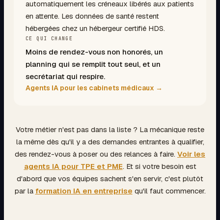
automatiquement les créneaux libérés aux patients
en attente. Les données de santé restent
hébergées chez un hébergeur certifié HDS.
CE QUI CHANGE
Moins de rendez-vous non honorés, un
planning qui se remplit tout seul, et un
secrétariat qui respire.
Agents IA pour les cabinets médicaux
→
Votre métier n'est pas dans la liste ? La mécanique reste
la même dès qu'il y a des demandes entrantes à qualifier,
des rendez-vous à poser ou des relances à faire.
Voir les
agents IA pour TPE et PME
. Et si votre besoin est
d'abord que vos équipes sachent s'en servir, c'est plutôt
par la
formation IA en entreprise
qu'il faut commencer.