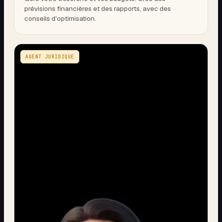
prévisions financières et des rapports, avec des
conseils d'optimisation.
AGENT JURIDIQUE