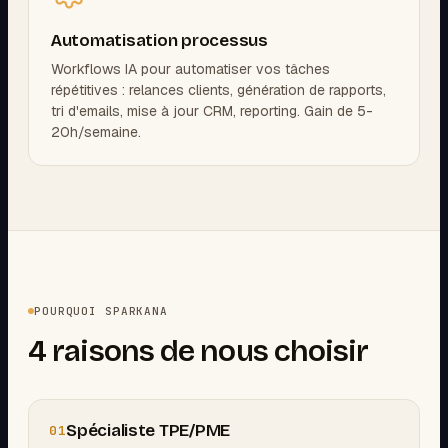
Automatisation processus
Workflows IA pour automatiser vos tâches
répétitives : relances clients, génération de rapports,
tri d'emails, mise à jour CRM, reporting. Gain de 5-
20h/semaine.
POURQUOI SPARKANA
4 raisons de nous choisir
Spécialiste TPE/PME
01