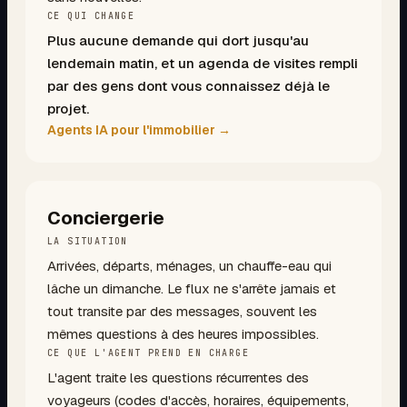
CE QUI CHANGE
Plus aucune demande qui dort jusqu'au
lendemain matin, et un agenda de visites rempli
par des gens dont vous connaissez déjà le
projet.
Agents IA pour l'immobilier
→
Conciergerie
LA SITUATION
Arrivées, départs, ménages, un chauffe-eau qui
lâche un dimanche. Le flux ne s'arrête jamais et
tout transite par des messages, souvent les
mêmes questions à des heures impossibles.
CE QUE L'AGENT PREND EN CHARGE
L'agent traite les questions récurrentes des
voyageurs (codes d'accès, horaires, équipements,