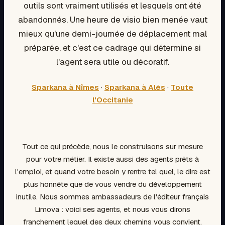
outils sont vraiment utilisés et lesquels ont été
abandonnés. Une heure de visio bien menée vaut
mieux qu'une demi-journée de déplacement mal
préparée, et c'est ce cadrage qui détermine si
l'agent sera utile ou décoratif.
Sparkana à Nîmes
·
Sparkana à Alès
·
Toute
l'Occitanie
Tout ce qui précède, nous le construisons sur mesure
pour votre métier. Il existe aussi des agents prêts à
l'emploi, et quand votre besoin y rentre tel quel, le dire est
plus honnête que de vous vendre du développement
inutile. Nous sommes ambassadeurs de l'éditeur français
Limova : voici ses agents, et nous vous dirons
franchement lequel des deux chemins vous convient.