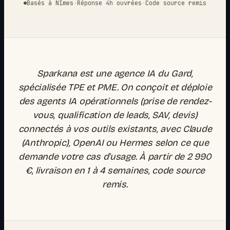
Basés à Nîmes
·
Réponse 4h ouvrées
·
Code source remis
Sparkana est une agence IA du Gard,
spécialisée TPE et PME. On conçoit et déploie
des agents IA opérationnels (prise de rendez-
vous, qualification de leads, SAV, devis)
connectés à vos outils existants, avec Claude
(Anthropic), OpenAI ou Hermes selon ce que
demande votre cas d'usage. À partir de 2 990
€, livraison en 1 à 4 semaines, code source
remis.