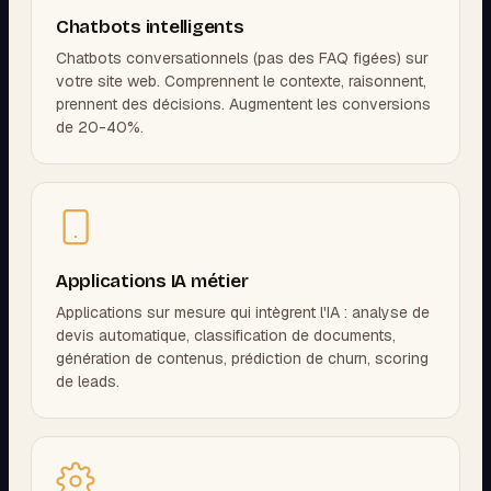
Chatbots intelligents
Chatbots conversationnels (pas des FAQ figées) sur
votre site web. Comprennent le contexte, raisonnent,
prennent des décisions. Augmentent les conversions
de 20-40%.
Applications IA métier
Applications sur mesure qui intègrent l'IA : analyse de
devis automatique, classification de documents,
génération de contenus, prédiction de churn, scoring
de leads.