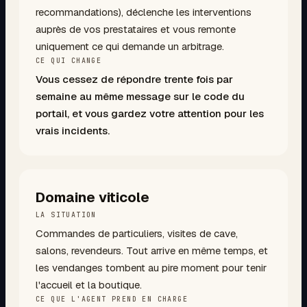
recommandations), déclenche les interventions
auprès de vos prestataires et vous remonte
uniquement ce qui demande un arbitrage.
CE QUI CHANGE
Vous cessez de répondre trente fois par
semaine au même message sur le code du
portail, et vous gardez votre attention pour les
vrais incidents.
Domaine viticole
LA SITUATION
Commandes de particuliers, visites de cave,
salons, revendeurs. Tout arrive en même temps, et
les vendanges tombent au pire moment pour tenir
l'accueil et la boutique.
CE QUE L'AGENT PREND EN CHARGE