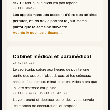
et J+7 tant que le client n'a pas répondu.
CE QUI CHANGE
Les appels manqués cessent d'être des affaires
perdues, et les devis partent le jour même
plutôt que la semaine suivante.
Agents IA pour les artisans
→
Cabinet médical et paramédical
LA SITUATION
Le secrétariat sature aux heures de pointe, une
partie des appels n'aboutit pas, et les créneaux
annulés à la dernière minute restent vides alors que
la liste d'attente est pleine.
CE QUE L'AGENT PREND EN CHARGE
L'agent prend et déplace les rendez-vous, envoie
les rappels de consultation, et propose