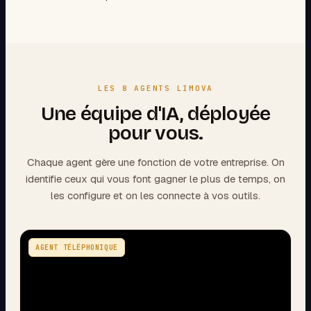
LES 8 AGENTS LIMOVA
Une équipe d'IA, déployée
pour vous.
Chaque agent gère une fonction de votre entreprise. On
identifie ceux qui vous font gagner le plus de temps, on
les configure et on les connecte à vos outils.
AGENT TÉLÉPHONIQUE